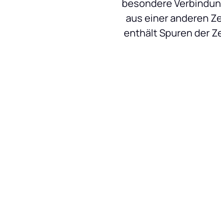
besondere Verbindung
aus einer anderen Ze
enthält Spuren der Ze