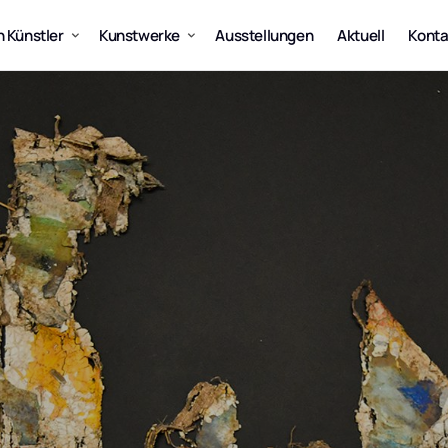
 Künstler
Kunstwerke
Ausstellungen
Aktuell
Konta