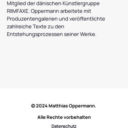
Mitglied der dänischen Künstlergruppe 
RIIMFAXE. Oppermann arbeitete mit 
Produzentengalerien und veröffentlichte 
zahlreiche Texte zu den 
Entstehungsprozessen seiner Werke.
© 
2024 
Matthias 
Oppermann. 
Alle 
Rechte 
vorbehalten
Datenschutz