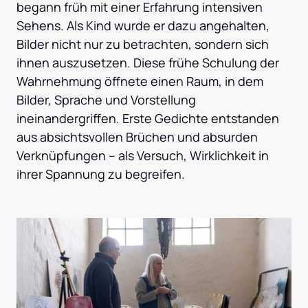
begann früh mit einer Erfahrung intensiven 
Sehens. Als Kind wurde er dazu angehalten, 
Bilder nicht nur zu betrachten, sondern sich 
ihnen auszusetzen. Diese frühe Schulung der 
Wahrnehmung öffnete einen Raum, in dem 
Bilder, Sprache und Vorstellung 
ineinandergriffen. Erste Gedichte entstanden 
aus absichtsvollen Brüchen und absurden 
Verknüpfungen – als Versuch, Wirklichkeit in 