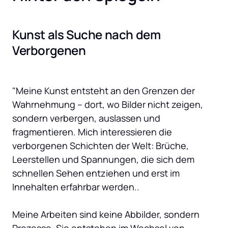
Kunst als Suche nach dem 
Verborgenen
"Meine Kunst entsteht an den Grenzen der 
Wahrnehmung – dort, wo Bilder nicht zeigen, 
sondern verbergen, auslassen und 
fragmentieren. Mich interessieren die 
verborgenen Schichten der Welt: Brüche, 
Leerstellen und Spannungen, die sich dem 
schnellen Sehen entziehen und erst im 
Innehalten erfahrbar werden.. 

Meine Arbeiten sind keine Abbilder, sondern 