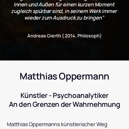
Innen und Außen für einen kurzen Moment 
zugleich spürbar sind, in seinem Werk immer 
wieder zum Ausdruck zu bringen" 
Andreas Gierth ( 2014, Philosoph)
Matthias Oppermann
Künstler - Psychoanalytiker
An den Grenzen der Wahrnehmung
Matthias Oppermanns künstlerischer Weg 