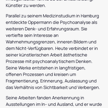
Künstler zu werden.
Parallel zu seinem Medizinstudium in Hamburg 
entdeckte Oppermann die Psychoanalyse als 
weiteren Denk- und Erfahrungsraum. Sie 
vertiefte sein Interesse an 
Wahrnehmungsgrenzen, inneren Bildern und 
dem Nicht-Verfügbaren. Heute verbindet er in 
seiner künstlerischen Arbeit ästhetische 
Prozesse mit psychoanalytischem Denken. 
Seine Werke entstehen in langfristigen, 
offenen Prozessen und kreisen um 
Fragmentierung, Erinnerung, Auslassung und 
das Verhältnis von Sichtbarkeit und Verbergen.
Seine Arbeiten fanden Anerkennung in 
Ausstellungen im In- und Ausland, und er wurde 