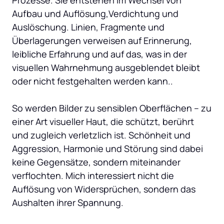
Prozesse. Sie entstehen im Wechsel von 
Aufbau und Auflösung,Verdichtung und 
Auslöschung. Linien, Fragmente und 
Überlagerungen verweisen auf Erinnerung, 
leibliche Erfahrung und auf das, was in der 
visuellen Wahrnehmung ausgeblendet bleibt 
oder nicht festgehalten werden kann..

So werden Bilder zu sensiblen Oberflächen – zu 
einer Art visueller Haut, die schützt, berührt 
und zugleich verletzlich ist. Schönheit und 
Aggression, Harmonie und Störung sind dabei 
keine Gegensätze, sondern miteinander 
verflochten. Mich interessiert nicht die 
Auflösung von Widersprüchen, sondern das 
Aushalten ihrer Spannung.
