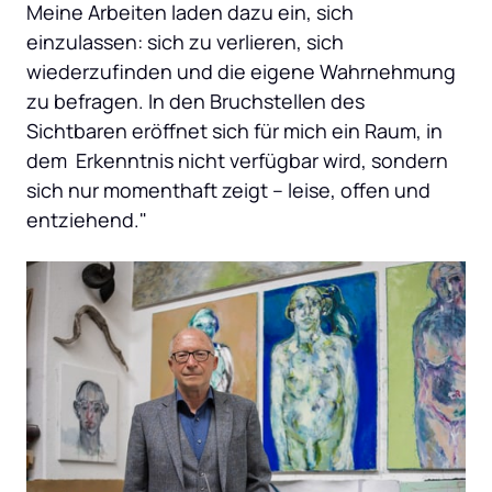
Meine Arbeiten laden dazu ein, sich 
einzulassen: sich zu verlieren, sich 
wiederzufinden und die eigene Wahrnehmung 
zu befragen. In den Bruchstellen des 
Sichtbaren eröffnet sich für mich ein Raum, in 
dem  Erkenntnis nicht verfügbar wird, sondern 
sich nur momenthaft zeigt – leise, offen und 