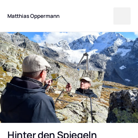
Matthias Oppermann
Hinter den Spiegeln