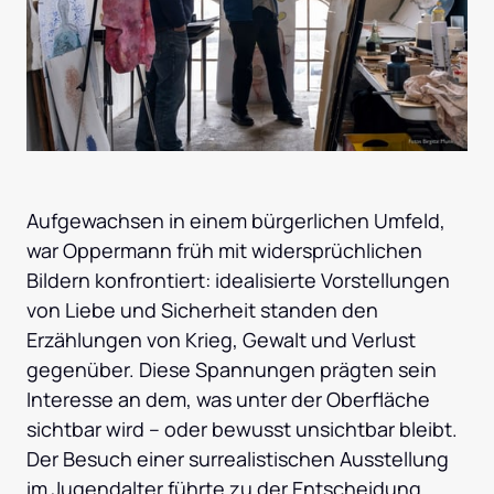
Aufgewachsen in einem bürgerlichen Umfeld, 
war Oppermann früh mit widersprüchlichen 
Bildern konfrontiert: idealisierte Vorstellungen 
von Liebe und Sicherheit standen den 
Erzählungen von Krieg, Gewalt und Verlust 
gegenüber. Diese Spannungen prägten sein 
Interesse an dem, was unter der Oberfläche 
sichtbar wird – oder bewusst unsichtbar bleibt. 
Der Besuch einer surrealistischen Ausstellung 
im Jugendalter führte zu der Entscheidung, 