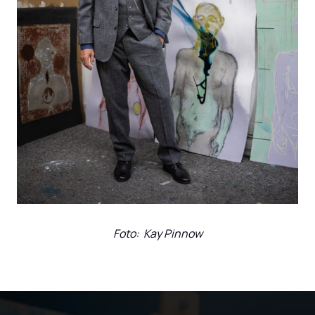
Foto:  Kay Pinnow