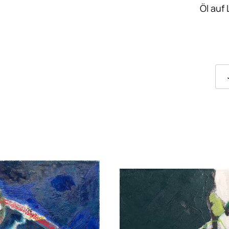
Öl auf