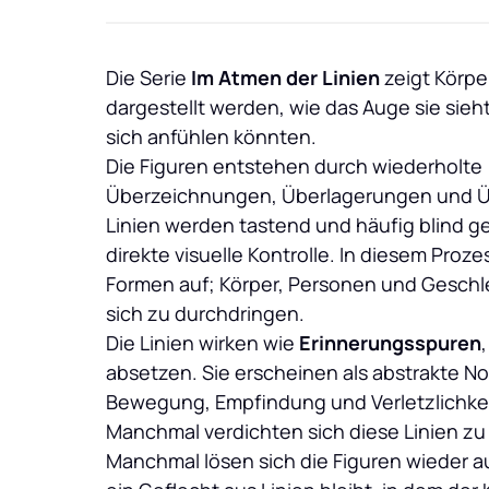
Die Serie 
Im Atmen der Linien
 zeigt Körper
dargestellt werden, wie das Auge sie sieht
sich anfühlen könnten.

Die Figuren entstehen durch wiederholte 
Überzeichnungen, Überlagerungen und Ü
Linien werden tastend und häufig blind ge
direkte visuelle Kontrolle. In diesem Prozes
Formen auf; Körper, Personen und Geschl
sich zu durchdringen.

Die Linien wirken wie 
Erinnerungsspuren
,
absetzen. Sie erscheinen als abstrakte No
Bewegung, Empfindung und Verletzlichkeit
Manchmal verdichten sich diese Linien zu 
Manchmal lösen sich die Figuren wieder auf