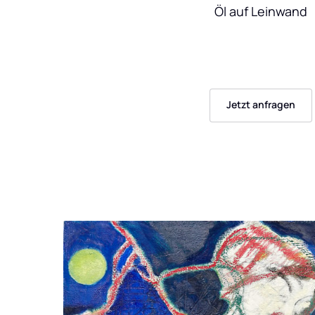
Öl auf Leinwand
Jetzt anfragen