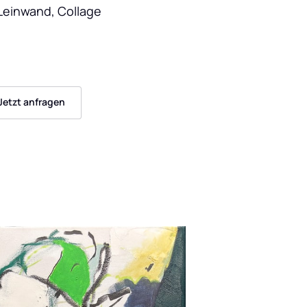
 Leinwand, Collage
Jetzt anfragen